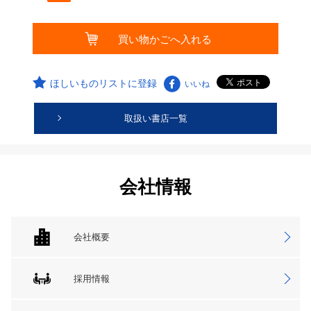
ほしいものリストに登録
いいね
取扱い書店一覧
会社情報
会社概要
採用情報