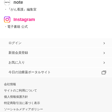
note
・『がん看護』編集室
Instagram
・電子書籍 公式
ログイン
新規会員登録
お気に入り
今日の治療薬ポータルサイト
会社情報
サイトのご利用について
個人情報保護方針
特定商取引法に基づく表示
ソーシャルメディアポリシー