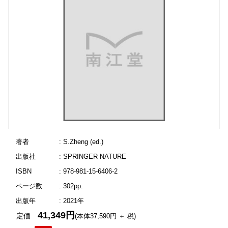
著者
: S.Zheng (ed.)
出版社
: SPRINGER NATURE
ISBN
: 978-981-15-6406-2
ページ数
: 302pp.
出版年
: 2021年
41,349円
定価
(本体37,590円 ＋ 税)