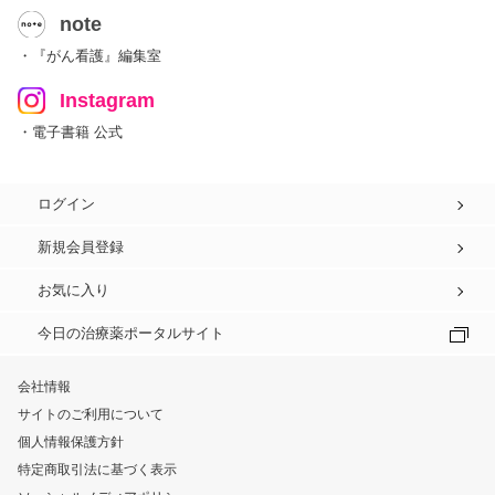
note
・『がん看護』編集室
Instagram
・電子書籍 公式
ログイン
新規会員登録
お気に入り
今日の治療薬ポータルサイト
会社情報
サイトのご利用について
個人情報保護方針
特定商取引法に基づく表示