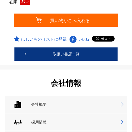
在庫
ほしいものリストに登録
いいね
取扱い書店一覧
会社情報
会社概要
採用情報