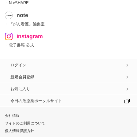
・NurSHARE
note
・『がん看護』編集室
Instagram
・電子書籍 公式
ログイン
新規会員登録
お気に入り
今日の治療薬ポータルサイト
会社情報
サイトのご利用について
個人情報保護方針