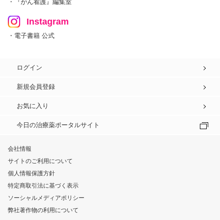
・『がん看護』編集室
Instagram
・電子書籍 公式
ログイン
新規会員登録
お気に入り
今日の治療薬ポータルサイト
会社情報
サイトのご利用について
個人情報保護方針
特定商取引法に基づく表示
ソーシャルメディアポリシー
弊社著作物の利用について