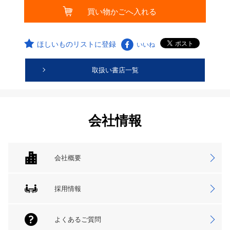
ほしいものリストに登録
いいね
取扱い書店一覧
会社情報
会社概要
採用情報
よくあるご質問