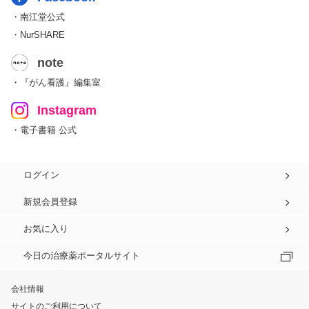
・南江堂公式
・NurSHARE
note
・『がん看護』編集室
Instagram
・電子書籍 公式
ログイン
新規会員登録
お気に入り
今日の治療薬ポータルサイト
会社情報
サイトのご利用について