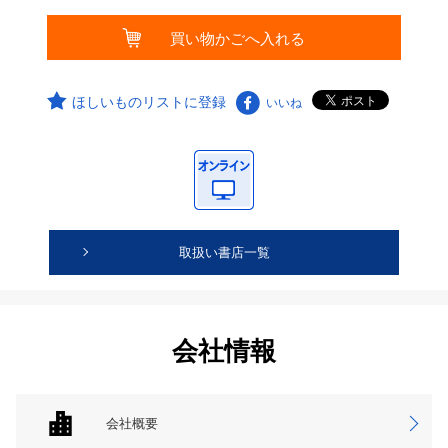
ほしいものリストに登録
いいね
取扱い書店一覧
会社情報
会社概要