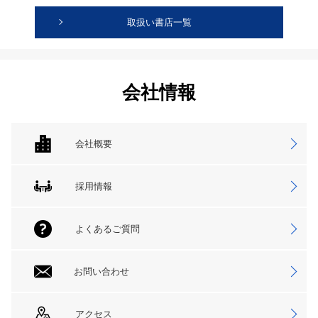
取扱い書店一覧
会社情報
会社概要
採用情報
よくあるご質問
お問い合わせ
アクセス