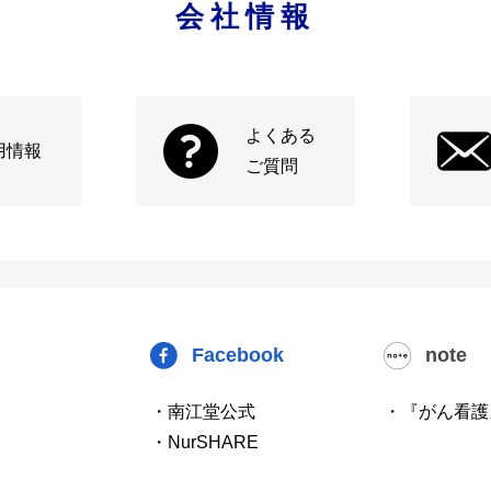
会社情報
よくある
用情報
ご質問
Facebook
note
・南江堂公式
・『がん看護
・NurSHARE