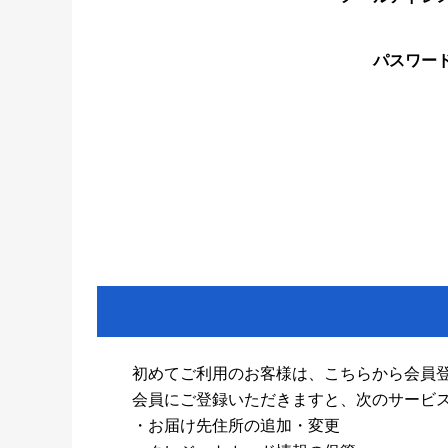
パスワー
初めてご利用のお客様は、こちらから会員
会員にご登録いただきますと、次のサービ
・お届け先住所の追加・変更