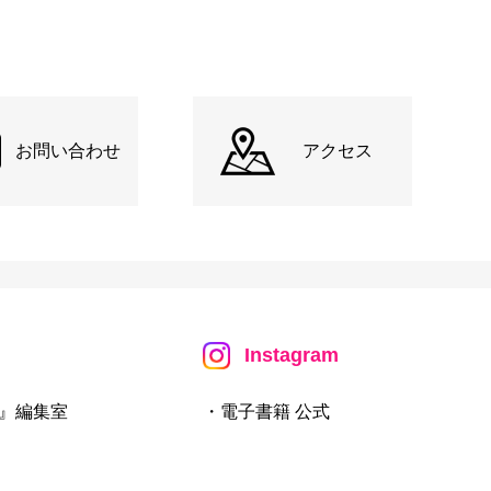
お問い合わせ
アクセス
Instagram
』編集室
・電子書籍 公式