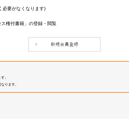
必要がなくなります)
セス権付書籍」の登録・閲覧
ます。
異なります。