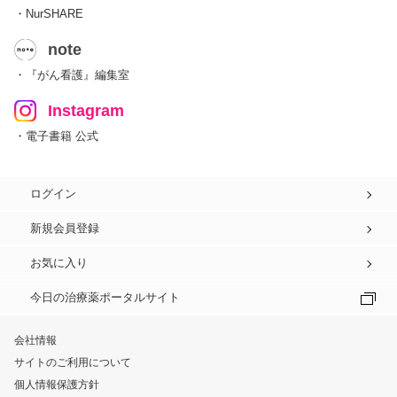
・NurSHARE
note
・『がん看護』編集室
Instagram
・電子書籍 公式
ログイン
新規会員登録
お気に入り
今日の治療薬ポータルサイト
会社情報
サイトのご利用について
個人情報保護方針