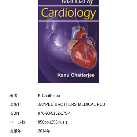
著者
: K.Chatterjee
出版社
: JAYPEE BROTHERS MEDICAL PUB
ISBN
: 978-93-5152-175-4
ページ数
: 856pp.(255illus.)
出版年
: 2014年