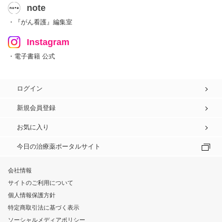
note
・『がん看護』編集室
Instagram
・電子書籍 公式
ログイン
新規会員登録
お気に入り
今日の治療薬ポータルサイト
会社情報
サイトのご利用について
個人情報保護方針
特定商取引法に基づく表示
ソーシャルメディアポリシー