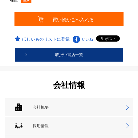
在庫
ほしいものリストに登録
いいね
取扱い書店一覧
会社情報
会社概要
採用情報