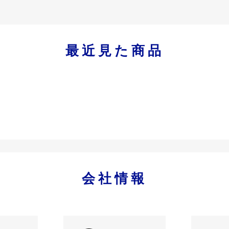
最近見た商品
会社情報