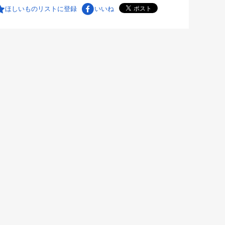
ほしいものリストに登録
いいね