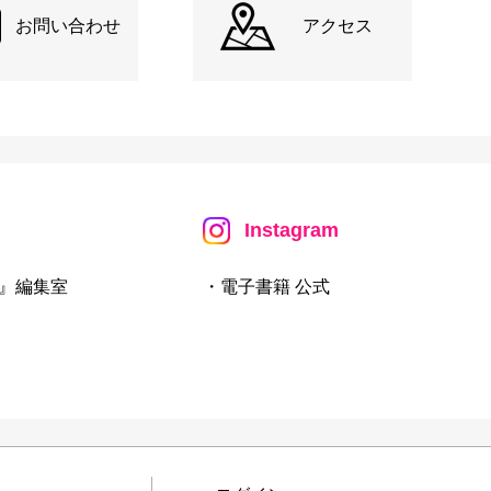
お問い合わせ
アクセス
Instagram
』編集室
・電子書籍 公式