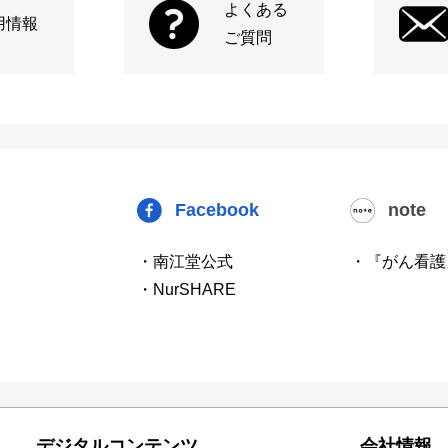
よくある
用情報
ご質問
Facebook
note
・南江堂公式
・『がん看護
・NurSHARE
デジタルコンテンツ
会社情報