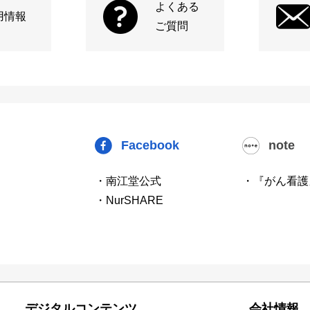
よくある
用情報
ご質問
Facebook
note
・南江堂公式
・『がん看護
・NurSHARE
デジタルコンテンツ
会社情報