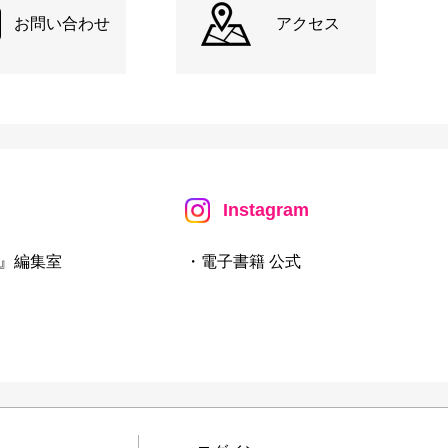
お問い合わせ
アクセス
Instagram
』編集室
・電子書籍 公式