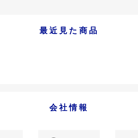
最近見た商品
会社情報