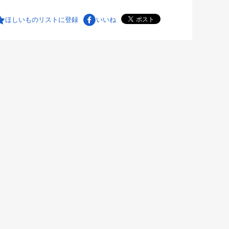
ほしいものリストに登録
いいね