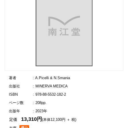
著者
: A.Picelli & N.Smania
出版社
: MINERVA MEDICA
ISBN
: 978-88-5532-182-2
ページ数
: 208pp.
出版年
: 2023年
13,310円
定価
(本体12,100円 ＋ 税)