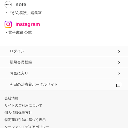
note
・『がん看護』編集室
Instagram
・電子書籍 公式
ログイン
新規会員登録
お気に入り
今日の治療薬ポータルサイト
会社情報
サイトのご利用について
個人情報保護方針
特定商取引法に基づく表示
ソーシャルメディアポリシー