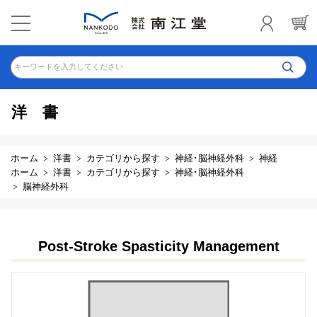
キーワードを入力してください
洋書
ホーム
洋書
カテゴリから探す
神経･脳神経外科
神経
ホーム
洋書
カテゴリから探す
神経･脳神経外科
脳神経外科
Post-Stroke Spasticity Management