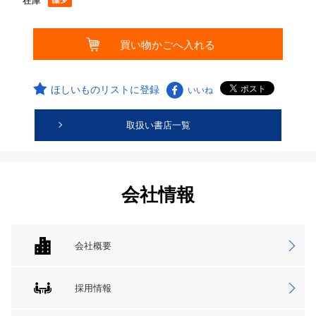
在庫
ほしいものリストに登録
いいね
取扱い書店一覧
会社情報
会社概要
採用情報