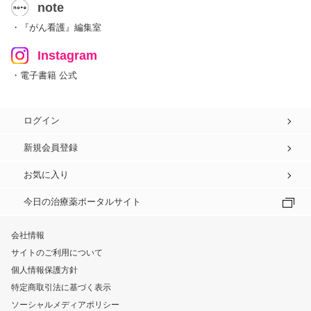
note
・『がん看護』編集室
Instagram
・電子書籍 公式
ログイン
新規会員登録
お気に入り
今日の治療薬ポータルサイト
会社情報
サイトのご利用について
個人情報保護方針
特定商取引法に基づく表示
ソーシャルメディアポリシー