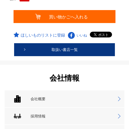
ほしいものリストに登録
いいね
取扱い書店一覧
会社情報
会社概要
採用情報