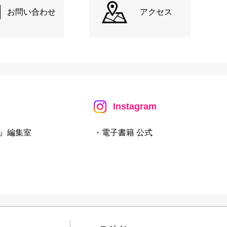
お問い合わせ
アクセス
Instagram
』編集室
・電子書籍 公式