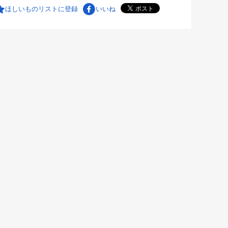
ほしいものリストに登録
いいね