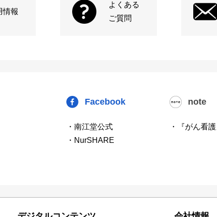
よくある
用情報
ご質問
Facebook
note
・南江堂公式
・『がん看護
・NurSHARE
デジタルコンテンツ
会社情報