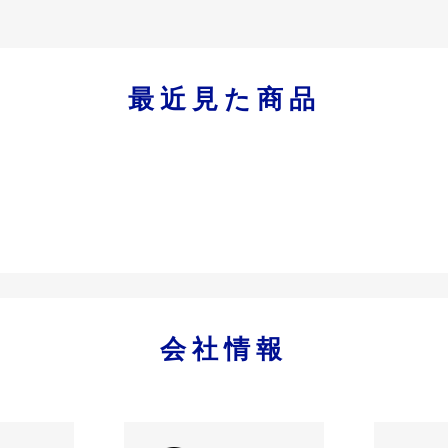
最近見た商品
会社情報