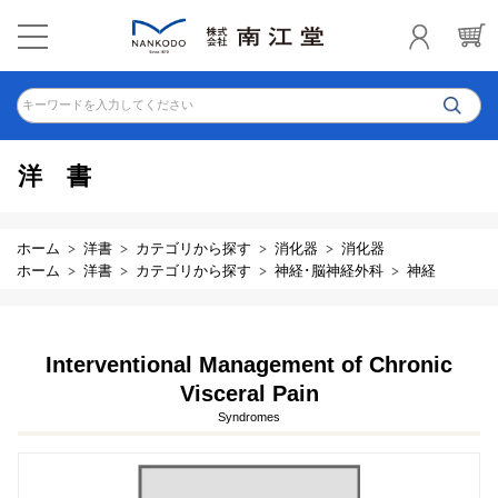
キーワードを入力してください
洋書
ホーム
洋書
カテゴリから探す
消化器
消化器
ホーム
洋書
カテゴリから探す
神経･脳神経外科
神経
Interventional Management of Chronic
Visceral Pain
Syndromes