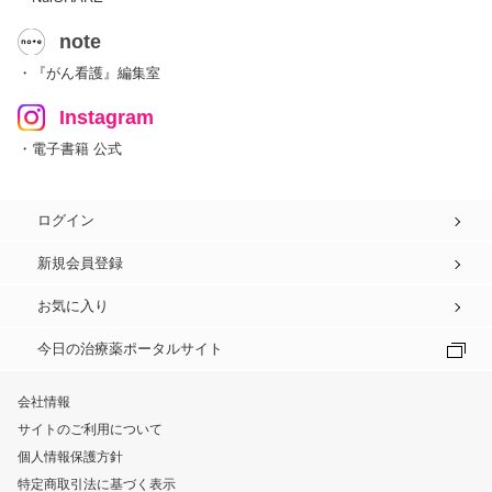
note
・『がん看護』編集室
Instagram
・電子書籍 公式
ログイン
新規会員登録
お気に入り
今日の治療薬ポータルサイト
会社情報
サイトのご利用について
個人情報保護方針
特定商取引法に基づく表示