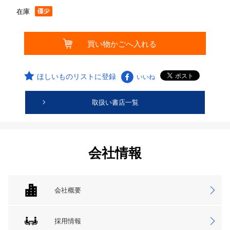
在庫
ほしいものリストに登録
いいね
取扱い書店一覧
会社情報
会社概要
採用情報