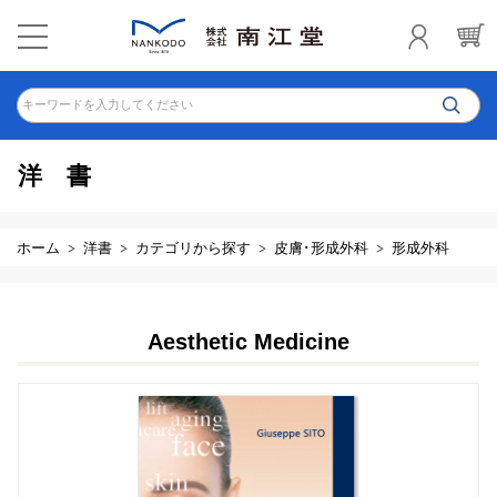
キーワードを入力してください
洋書
ホーム
洋書
カテゴリから探す
皮膚･形成外科
形成外科
Aesthetic Medicine