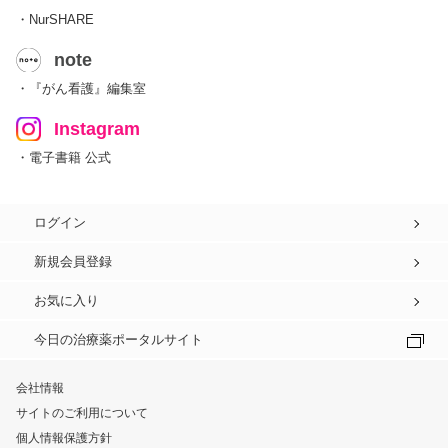
・NurSHARE
note
・『がん看護』編集室
Instagram
・電子書籍 公式
ログイン
新規会員登録
お気に入り
今日の治療薬ポータルサイト
会社情報
サイトのご利用について
個人情報保護方針