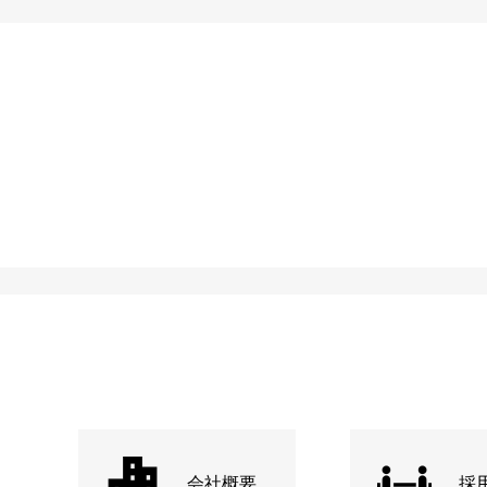
会社概要
採