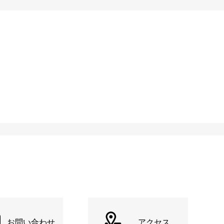
お問い合わせ
アクセス