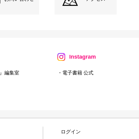
Instagram
』編集室
・電子書籍 公式
ログイン