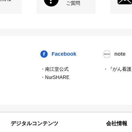
ご質問
Facebook
note
・南江堂公式
・『がん看護
・NurSHARE
デジタルコンテンツ
会社情報