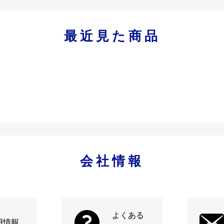
最近見た商品
会社情報
よくある
用情報