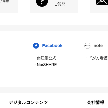
用情報
ご質問
Facebook
note
・南江堂公式
・『がん看護
・NurSHARE
デジタルコンテンツ
会社情報