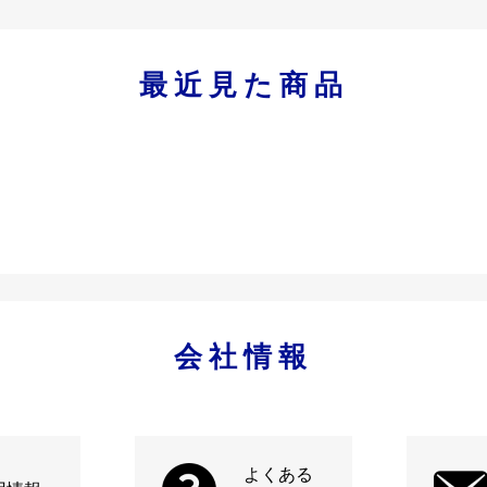
最近見た商品
会社情報
よくある