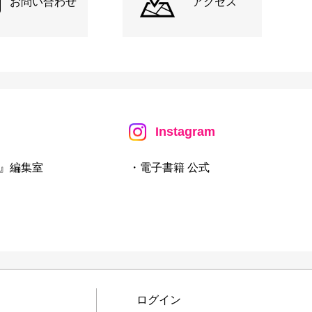
お問い合わせ
アクセス
Instagram
』編集室
・電子書籍 公式
ログイン