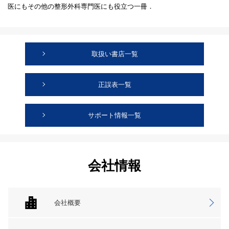
医にもその他の整形外科専門医にも役立つ一冊．
取扱い書店一覧
正誤表一覧
サポート情報一覧
会社情報
会社概要