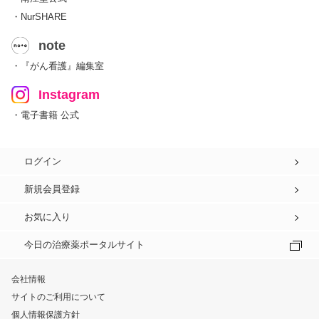
・NurSHARE
note
・『がん看護』編集室
Instagram
・電子書籍 公式
ログイン
新規会員登録
お気に入り
今日の治療薬ポータルサイト
会社情報
サイトのご利用について
個人情報保護方針