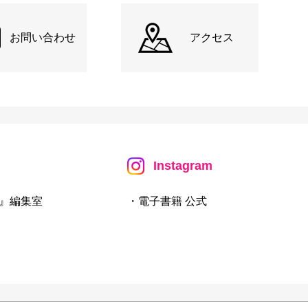
お問い合わせ
アクセス
Instagram
』編集室
・電子書籍 公式