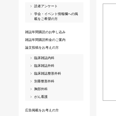
読者アンケート
学会・イベント情報欄への掲
載をご希望の方
雑誌年間購読のお申し込み
雑誌年間購読料金のご案内
論文投稿をお考えの方
臨床雑誌内科
臨床雑誌外科
臨床雑誌整形外科
別冊整形外科
胸部外科
がん看護
広告掲載をお考えの方