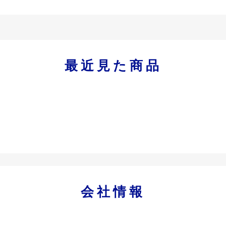
最近見た商品
会社情報