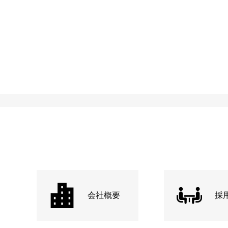
会社概要
採