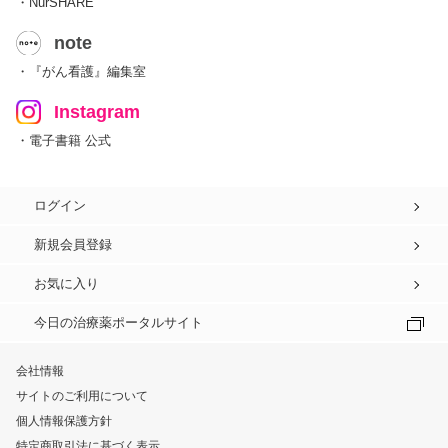
・NurSHARE
note
・『がん看護』編集室
Instagram
・電子書籍 公式
ログイン
新規会員登録
お気に入り
今日の治療薬ポータルサイト
会社情報
サイトのご利用について
個人情報保護方針
特定商取引法に基づく表示