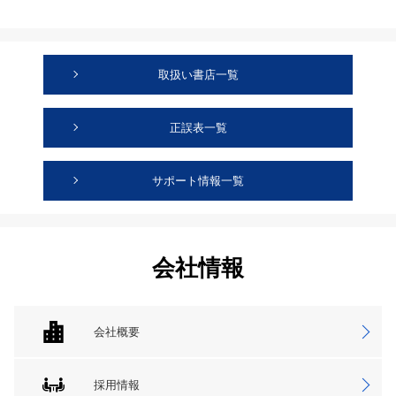
取扱い書店一覧
正誤表一覧
サポート情報一覧
会社情報
会社概要
採用情報