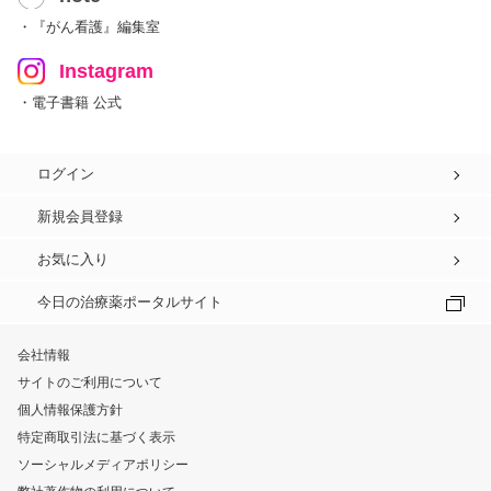
・『がん看護』編集室
Instagram
・電子書籍 公式
ログイン
新規会員登録
お気に入り
今日の治療薬ポータルサイト
会社情報
サイトのご利用について
個人情報保護方針
特定商取引法に基づく表示
ソーシャルメディアポリシー