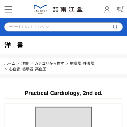
キーワードを入力してください
洋書
ホーム
洋書
カテゴリから探す
循環器･呼吸器
心血管･循環器･高血圧
Practical Cardiology, 2nd ed.