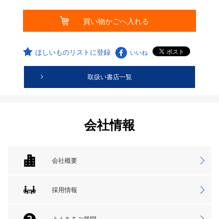
ほしいものリストに登録
いいね
取扱い書店一覧
会社情報
会社概要
採用情報