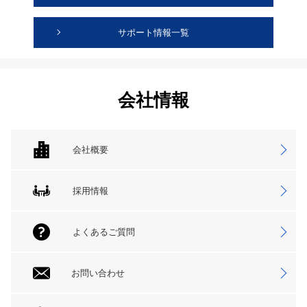
サポート情報一覧
会社情報
会社概要
採用情報
よくあるご質問
お問い合わせ