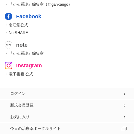
・『がん看護』編集室（@gankango）
Facebook
・南江堂公式
・NurSHARE
note
・『がん看護』編集室
Instagram
・電子書籍 公式
ログイン
新規会員登録
お気に入り
今日の治療薬ポータルサイト