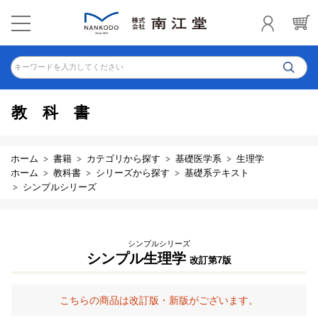
キーワードを入力してください
教科書
ホーム
書籍
カテゴリから探す
基礎医学系
生理学
ホーム
教科書
シリーズから探す
基礎系テキスト
シンプルシリーズ
シンプルシリーズ
シンプル生理学
改訂第7版
こちらの商品は改訂版・新版がございます。