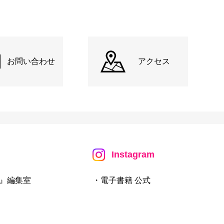
お問い合わせ
アクセス
Instagram
』編集室
・電子書籍 公式