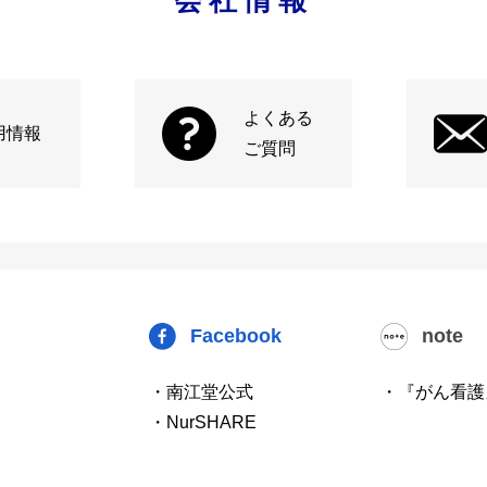
よくある
用情報
ご質問
Facebook
note
・南江堂公式
・『がん看護
・NurSHARE