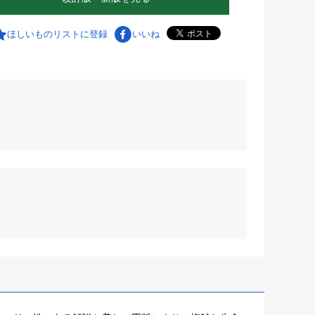
ほしいものリストに登録
いいね