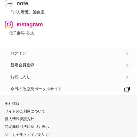
note
・『がん看護』編集室
Instagram
・電子書籍 公式
ログイン
新規会員登録
お気に入り
今日の治療薬ポータルサイト
会社情報
サイトのご利用について
個人情報保護方針
特定商取引法に基づく表示
ソーシャルメディアポリシー