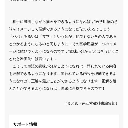
相手に説明しながら描画をできるようになれば，“医学用語の意
味をイメージして理解できるようになった”といえるでしょう．
「パパ」あるいは「ママ」という音が，他でもないその人である
と分かるようになるのと同じように，その医学用語が１つのイメ
ージに結びつくようになるのです．“意味が分かる”とはそういうこ
とだと雅美先生は言います．
こうして単語の意味が分かるようになれば，問われている内容
を理解できるようになります．問われている内容を理解できるよ
うになれば，正解を選ぶことができるようになります．正解を選
ぶことができるようになれば，国試に合格できるのです！
（まとめ・南江堂教科書編集部）
サポート情報