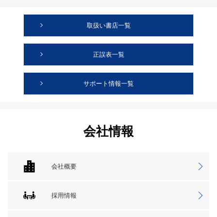
取扱い書店一覧
正誤表一覧
サポート情報一覧
会社情報
会社概要
採用情報