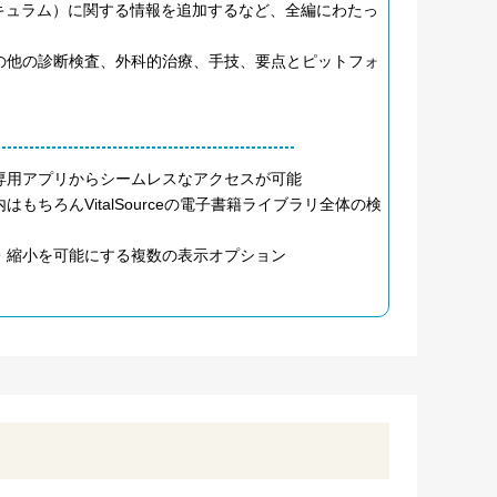
キュラム）に関する情報を追加するなど、全編にわたっ
の他の診断検査、外科的治療、手技、要点とピットフォ
専用アプリからシームレスなアクセスが可能
ちろんVitalSourceの電子書籍ライブラリ全体の検
・縮小を可能にする複数の表示オプション