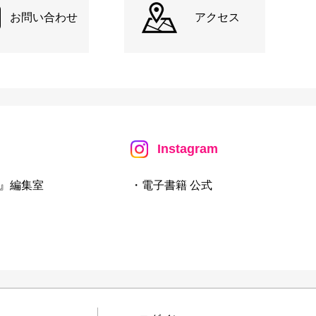
お問い合わせ
アクセス
Instagram
』編集室
・電子書籍 公式