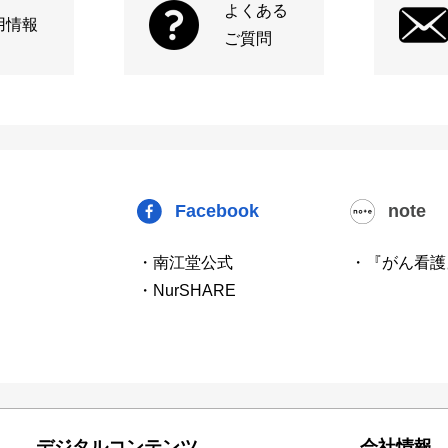
よくある
用情報
ご質問
Facebook
note
・南江堂公式
・『がん看護
・NurSHARE
デジタルコンテンツ
会社情報