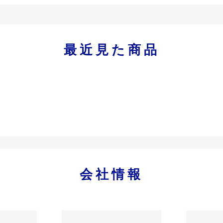
最近見た商品
会社情報