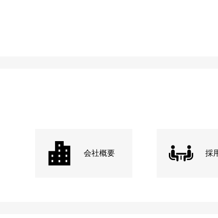
会社概要
採