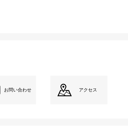
お問い合わせ
アクセス