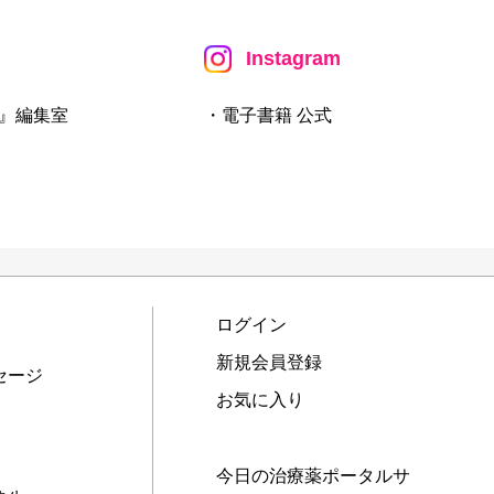
Instagram
』編集室
・電子書籍 公式
ログイン
新規会員登録
セージ
お気に入り
今日の治療薬ポータルサ