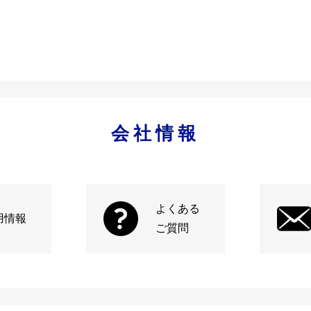
会社情報
よくある
用情報
ご質問