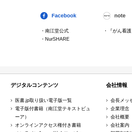
Facebook
note
・南江堂公式
・『がん看護
・NurSHARE
デジタルコンテンツ
会社情報
医書.jp取り扱い電子版一覧
会長メッ
電子版付書籍（南江堂テキストビュ
企業理念
ーア）
会社概要
オンラインアクセス権付き書籍
会社案内