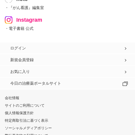
・『がん看護』編集室
Instagram
・電子書籍 公式
ログイン
新規会員登録
お気に入り
今日の治療薬ポータルサイト
会社情報
サイトのご利用について
個人情報保護方針
特定商取引法に基づく表示
ソーシャルメディアポリシー