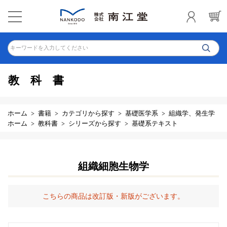
キーワードを入力してください
教科書
ホーム
書籍
カテゴリから探す
基礎医学系
組織学、発生学
ホーム
教科書
シリーズから探す
基礎系テキスト
組織細胞生物学
こちらの商品は改訂版・新版がございます。