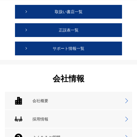
取扱い書店一覧
正誤表一覧
サポート情報一覧
会社情報
会社概要
採用情報