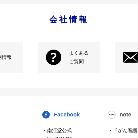
会社情報
よくある
用情報
ご質問
Facebook
note
・南江堂公式
・『がん看護