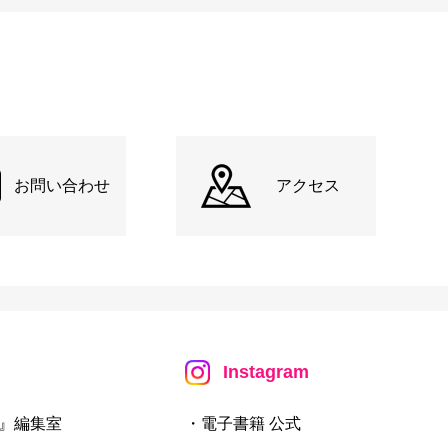
お問い合わせ
アクセス
Instagram
』編集室
・電子書籍 公式