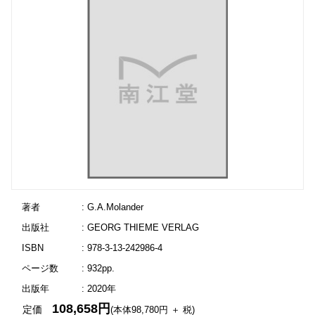
著者
: G.A.Molander
出版社
: GEORG THIEME VERLAG
ISBN
: 978-3-13-242986-4
ページ数
: 932pp.
出版年
: 2020年
108,658円
定価
(本体98,780円 ＋ 税)