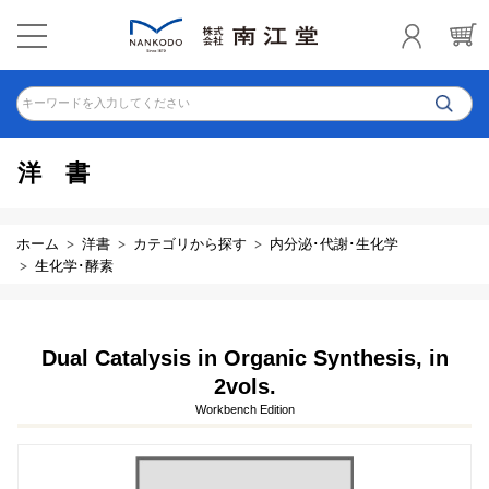
キーワードを入力してください
洋書
ホーム
洋書
カテゴリから探す
内分泌･代謝･生化学
生化学･酵素
Dual Catalysis in Organic Synthesis, in
2vols.
Workbench Edition