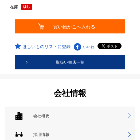
在庫
ほしいものリストに登録
いいね
取扱い書店一覧
会社情報
会社概要
採用情報