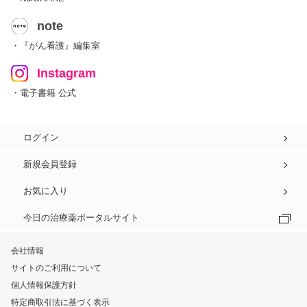
note
・『がん看護』編集室
Instagram
・電子書籍 公式
ログイン
新規会員登録
お気に入り
今日の治療薬ポータルサイト
会社情報
サイトのご利用について
個人情報保護方針
特定商取引法に基づく表示