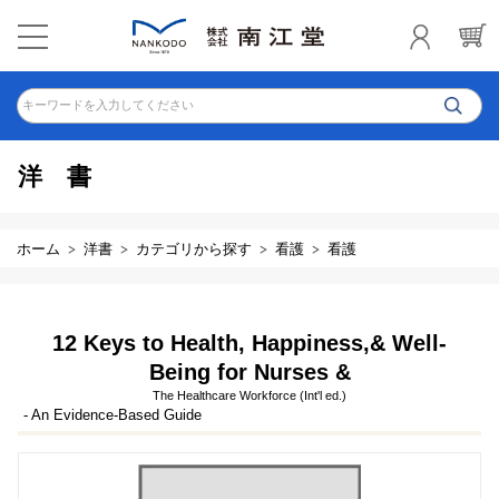
キーワードを入力してください
洋書
ホーム
洋書
カテゴリから探す
看護
看護
12 Keys to Health, Happiness,& Well-
Being for Nurses &
The Healthcare Workforce (Int'l ed.)
- An Evidence-Based Guide