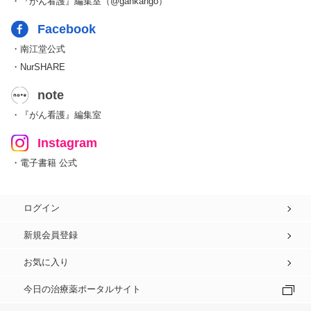
・『がん看護』編集室（@gankango）
Facebook
・南江堂公式
・NurSHARE
note
・『がん看護』編集室
Instagram
・電子書籍 公式
ログイン
新規会員登録
お気に入り
今日の治療薬ポータルサイト