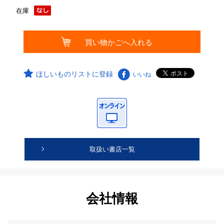
在庫
ほしいものリストに登録
いいね
取扱い書店一覧
会社情報