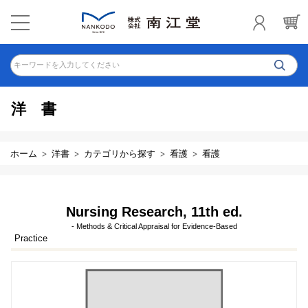
キーワードを入力してください
洋書
ホーム
洋書
カテゴリから探す
看護
看護
Nursing Research, 11th ed.
- Methods & Critical Appraisal for Evidence-Based
Practice