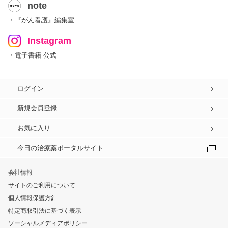
note
・『がん看護』編集室
Instagram
・電子書籍 公式
ログイン
新規会員登録
お気に入り
今日の治療薬ポータルサイト
会社情報
サイトのご利用について
個人情報保護方針
特定商取引法に基づく表示
ソーシャルメディアポリシー