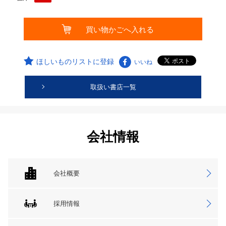
ほしいものリストに登録
いいね
取扱い書店一覧
会社情報
会社概要
採用情報