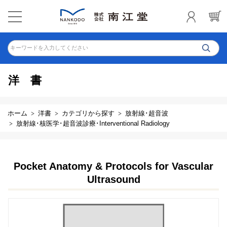
キーワードを入力してください
洋書
ホーム
洋書
カテゴリから探す
放射線･超音波
放射線･核医学･超音波診療･Interventional Radiology
Pocket Anatomy & Protocols for Vascular
Ultrasound