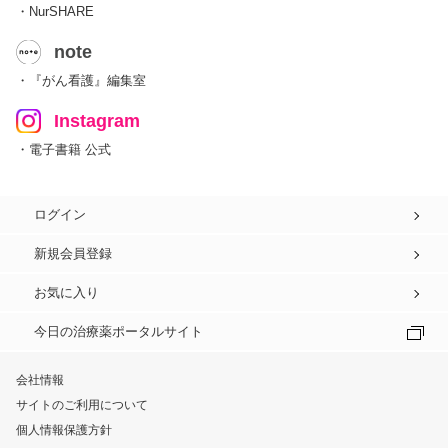
・NurSHARE
note
・『がん看護』編集室
Instagram
・電子書籍 公式
ログイン
新規会員登録
お気に入り
今日の治療薬ポータルサイト
会社情報
サイトのご利用について
個人情報保護方針