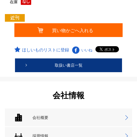
在庫
ほしいものリストに登録
いいね
取扱い書店一覧
会社情報
会社概要
採用情報