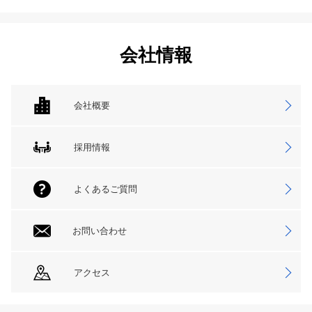
会社情報
会社概要
採用情報
よくあるご質問
お問い合わせ
アクセス