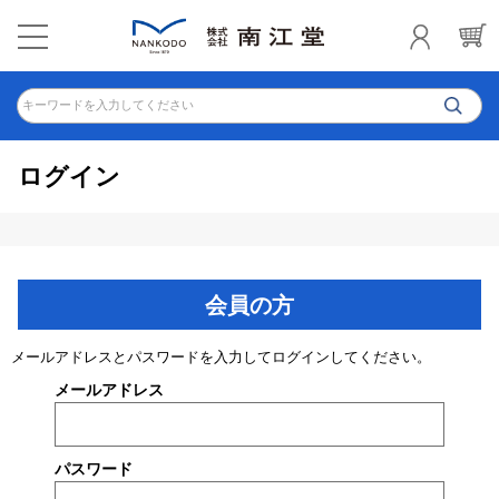
キーワードを入力してください
ログイン
会員の方
メールアドレスとパスワードを入力してログインしてください。
メールアドレス
パスワード