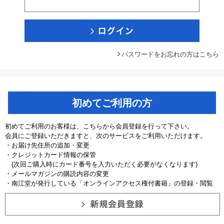
パスワードをお忘れの方はこちら
初めてご利用の方
初めてご利用のお客様は、こちらから会員登録を行って下さい。
会員にご登録いただきますと、次のサービスをご利用いただけます。
・お届け先住所の追加・変更
・クレジットカード情報の保管
(次回ご購入時にカード番号を入力いただく必要がなくなります)
・メールマガジンの購読内容の変更
・南江堂が発行している「オンラインアクセス権付書籍」の登録・閲覧