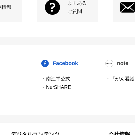
よくある
用情報
ご質問
Facebook
note
・南江堂公式
・『がん看護
・NurSHARE
デジタルコンテンツ
会社情報