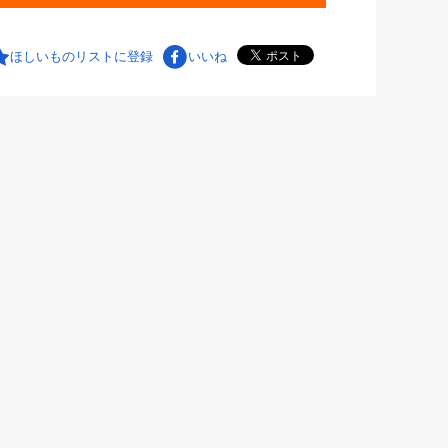
ほしいものリストに登録
いいね