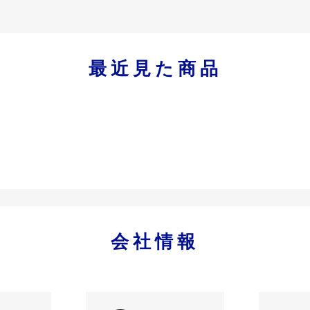
最近見た商品
会社情報