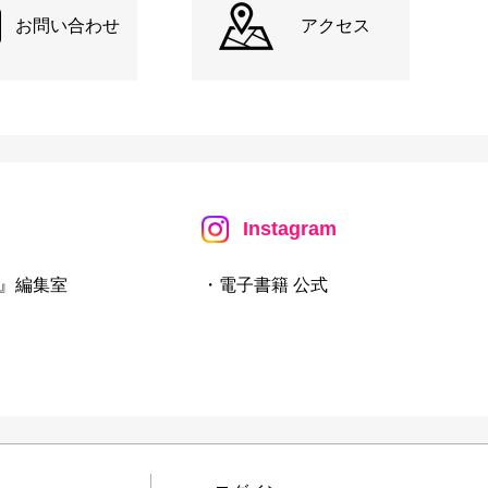
お問い合わせ
アクセス
Instagram
』編集室
・電子書籍 公式