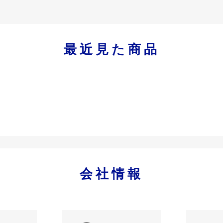
最近見た商品
会社情報