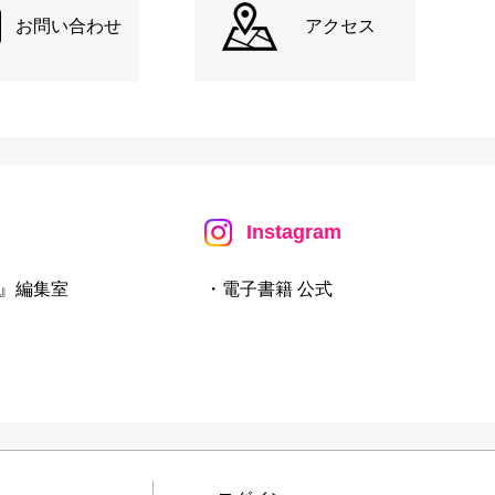
お問い合わせ
アクセス
Instagram
』編集室
・電子書籍 公式