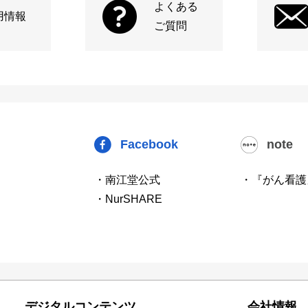
よくある
用情報
ご質問
Facebook
note
・南江堂公式
・『がん看護
・NurSHARE
デジタルコンテンツ
会社情報