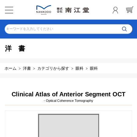
キーワードを入力してください
洋書
ホーム
洋書
カテゴリから探す
眼科
眼科
Clinical Atlas of Anterior Segment OCT
- Optical Coherence Tomography