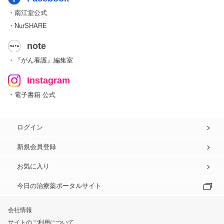
・南江堂公式
・NurSHARE
note
・『がん看護』編集室
Instagram
・電子書籍 公式
ログイン
新規会員登録
お気に入り
今日の治療薬ポータルサイト
会社情報
サイトのご利用について