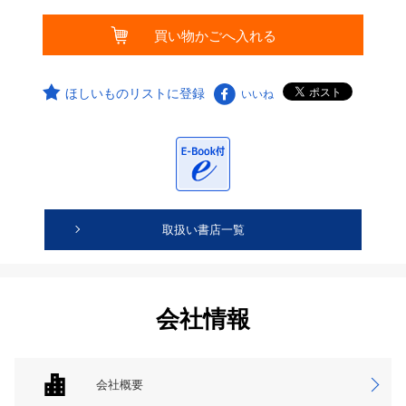
ほしいものリストに登録
いいね
取扱い書店一覧
会社情報
会社概要