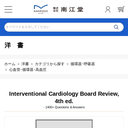
キーワードを入力してください
洋書
ホーム
洋書
カテゴリから探す
循環器･呼吸器
心血管･循環器･高血圧
Interventional Cardiology Board Review,
4th ed.
- 1400+ Questions & Answers