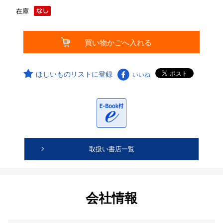
在庫
ほしいものリストに登録
いいね
取扱い書店一覧
会社情報