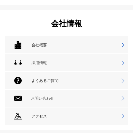
会社情報
会社概要
採用情報
よくあるご質問
お問い合わせ
アクセス