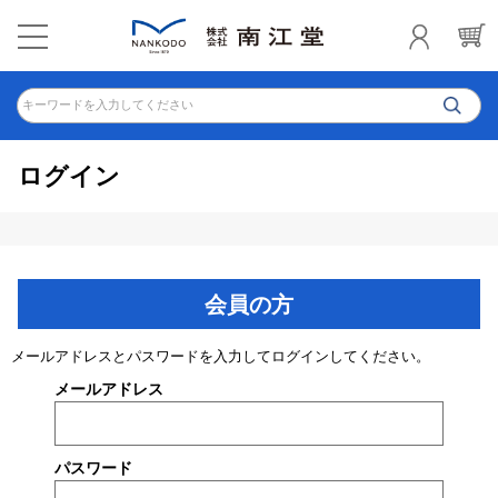
キーワードを入力してください
ログイン
会員の方
メールアドレスとパスワードを入力してログインしてください。
メールアドレス
パスワード