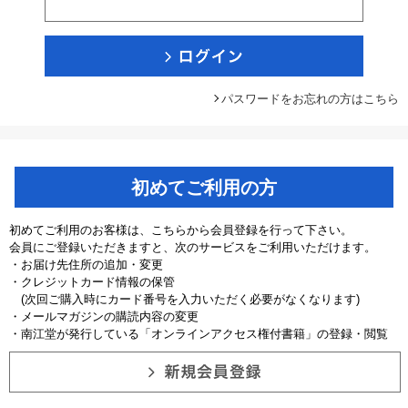
パスワードをお忘れの方はこちら
初めてご利用の方
初めてご利用のお客様は、こちらから会員登録を行って下さい。
会員にご登録いただきますと、次のサービスをご利用いただけます。
・お届け先住所の追加・変更
・クレジットカード情報の保管
(次回ご購入時にカード番号を入力いただく必要がなくなります)
・メールマガジンの購読内容の変更
・南江堂が発行している「オンラインアクセス権付書籍」の登録・閲覧