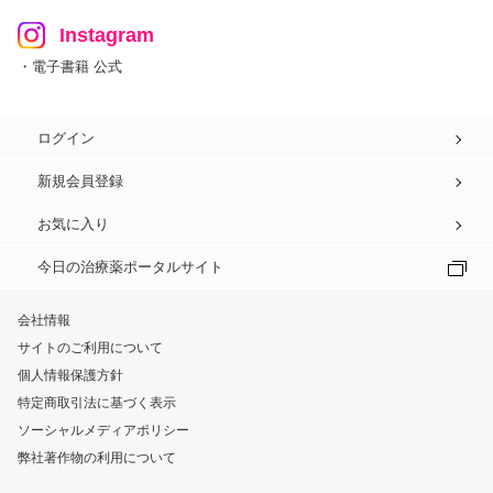
Instagram
・電子書籍 公式
ログイン
新規会員登録
お気に入り
今日の治療薬ポータルサイト
会社情報
サイトのご利用について
個人情報保護方針
特定商取引法に基づく表示
ソーシャルメディアポリシー
弊社著作物の利用について