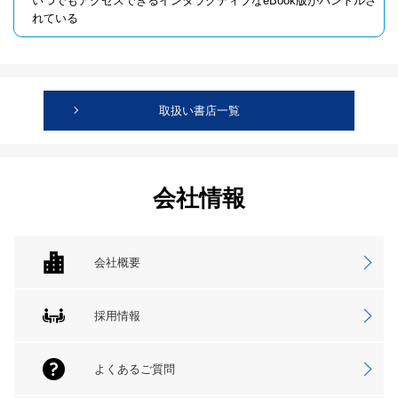
いつでもアクセスできるインタラクティブなeBook版がバンドルさ
れている
取扱い書店一覧
会社情報
会社概要
採用情報
よくあるご質問