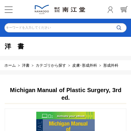
キーワードを入力してください
洋書
ホーム
洋書
カテゴリから探す
皮膚･形成外科
形成外科
Michigan Manual of Plastic Surgery, 3rd
ed.