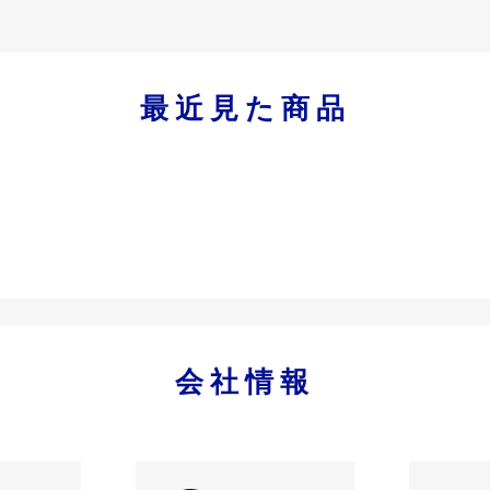
最近見た商品
会社情報