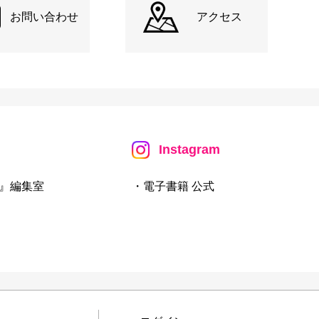
お問い合わせ
アクセス
Instagram
』編集室
・電子書籍 公式