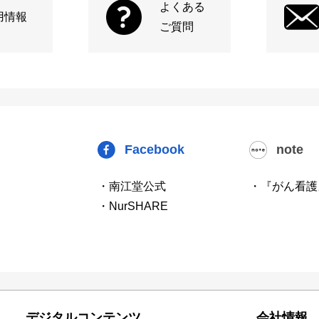
よくある
用情報
ご質問
Facebook
note
・南江堂公式
・『がん看護
・NurSHARE
デジタルコンテンツ
会社情報