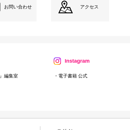
お問い合わせ
アクセス
Instagram
』編集室
・電子書籍 公式