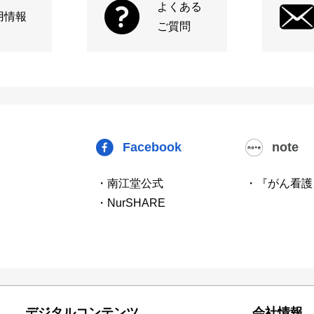
よくある
用情報
ご質問
Facebook
note
・南江堂公式
・『がん看護
・NurSHARE
デジタルコンテンツ
会社情報