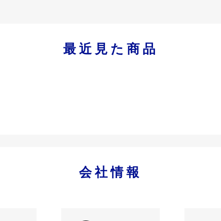
最近見た商品
会社情報