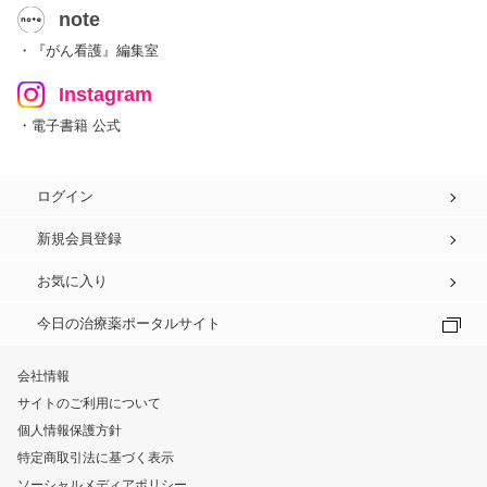
note
・『がん看護』編集室
Instagram
・電子書籍 公式
ログイン
新規会員登録
お気に入り
今日の治療薬ポータルサイト
会社情報
サイトのご利用について
個人情報保護方針
特定商取引法に基づく表示
ソーシャルメディアポリシー