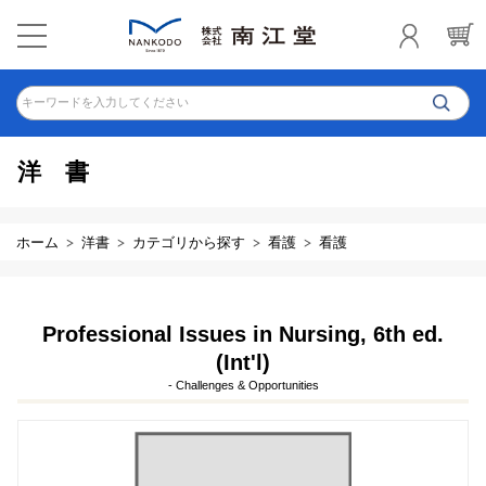
キーワードを入力してください
洋書
ホーム
洋書
カテゴリから探す
看護
看護
Professional Issues in Nursing, 6th ed.
(Int'l)
- Challenges & Opportunities