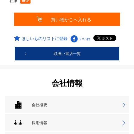
在庫
ほしいものリストに登録
いいね
取扱い書店一覧
会社情報
会社概要
採用情報