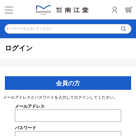
キーワードを入力してください
ログイン
会員の方
メールアドレスとパスワードを入力してログインしてください。
メールアドレス
パスワード