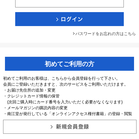
パスワードをお忘れの方はこちら
初めてご利用の方
初めてご利用のお客様は、こちらから会員登録を行って下さい。
会員にご登録いただきますと、次のサービスをご利用いただけます。
・お届け先住所の追加・変更
・クレジットカード情報の保管
(次回ご購入時にカード番号を入力いただく必要がなくなります)
・メールマガジンの購読内容の変更
・南江堂が発行している「オンラインアクセス権付書籍」の登録・閲覧