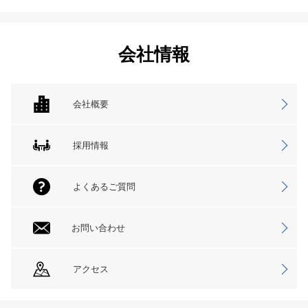
会社情報
会社概要
採用情報
よくあるご質問
お問い合わせ
アクセス