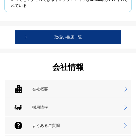
れている
取扱い書店一覧
会社情報
会社概要
採用情報
よくあるご質問