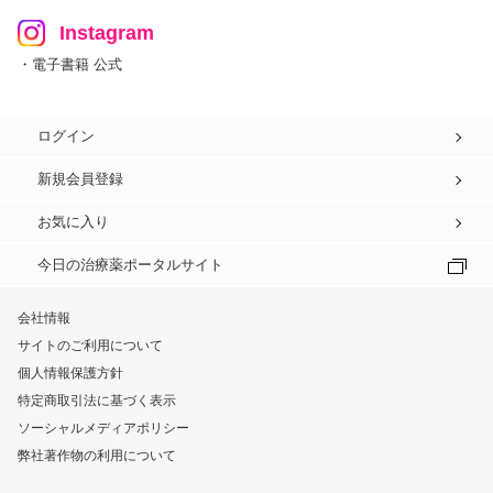
Instagram
・電子書籍 公式
ログイン
新規会員登録
お気に入り
今日の治療薬ポータルサイト
会社情報
サイトのご利用について
個人情報保護方針
特定商取引法に基づく表示
ソーシャルメディアポリシー
弊社著作物の利用について