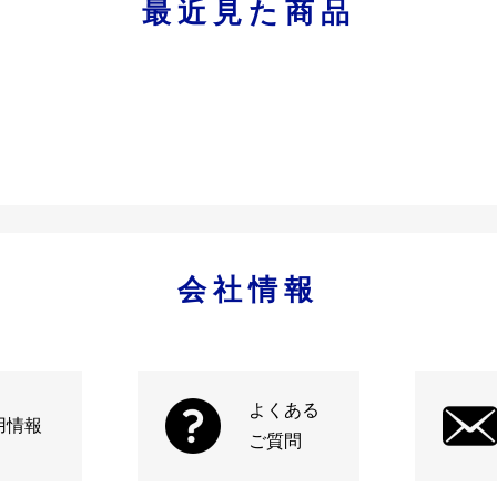
最近見た商品
会社情報
よくある
用情報
ご質問