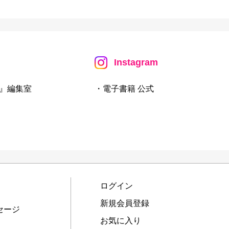
Instagram
』編集室
・電子書籍 公式
ログイン
新規会員登録
セージ
お気に入り