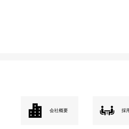
会社概要
採