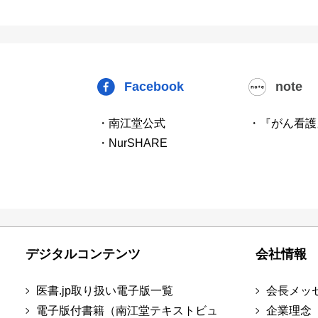
Facebook
note
・南江堂公式
・『がん看護
・NurSHARE
デジタルコンテンツ
会社情報
医書.jp取り扱い電子版一覧
会長メッ
電子版付書籍（南江堂テキストビュ
企業理念