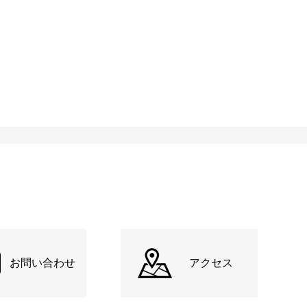
お問い合わせ
アクセス