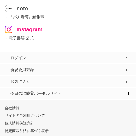
note
・『がん看護』編集室
Instagram
・電子書籍 公式
ログイン
新規会員登録
お気に入り
今日の治療薬ポータルサイト
会社情報
サイトのご利用について
個人情報保護方針
特定商取引法に基づく表示