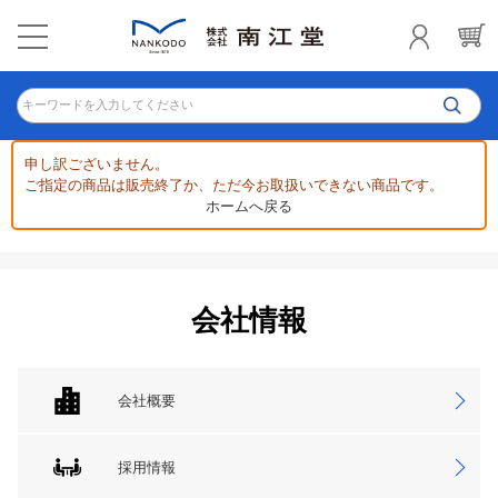
キーワードを入力してください
申し訳ございません。
ご指定の商品は販売終了か、ただ今お取扱いできない商品です。
ホームへ戻る
会社情報
会社概要
採用情報