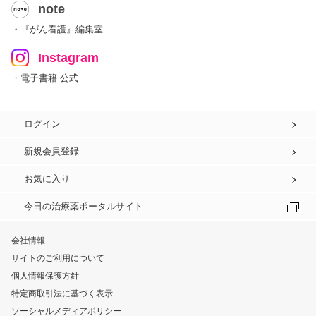
note
・『がん看護』編集室
Instagram
・電子書籍 公式
ログイン
新規会員登録
お気に入り
今日の治療薬ポータルサイト
会社情報
サイトのご利用について
個人情報保護方針
特定商取引法に基づく表示
ソーシャルメディアポリシー